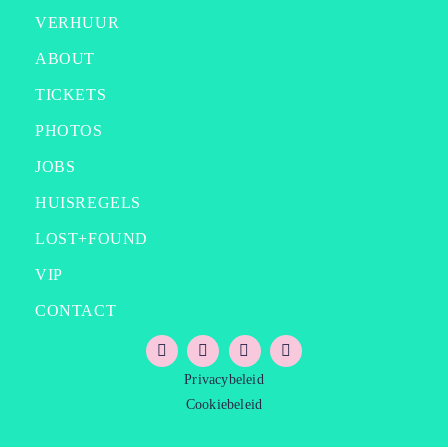
VERHUUR
ABOUT
TICKETS
PHOTOS
JOBS
HUISREGELS
LOST+FOUND
VIP
CONTACT
Privacybeleid
Cookiebeleid