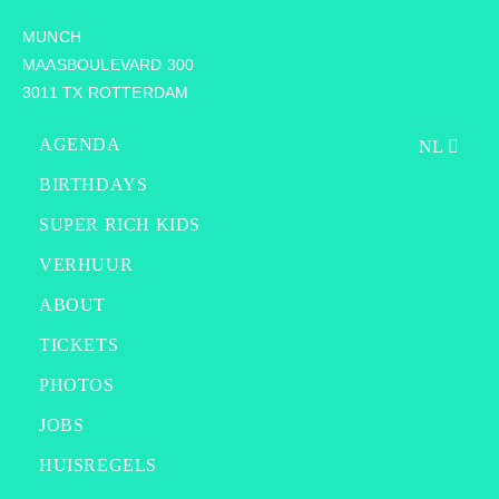
MUNCH
MAASBOULEVARD 300
3011 TX ROTTERDAM
AGENDA
NL
BIRTHDAYS
SUPER RICH KIDS
VERHUUR
ABOUT
TICKETS
PHOTOS
JOBS
HUISREGELS