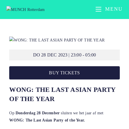
MENU
DO 28 DEC 2023 | 23:00 - 05:00
BUY TICKETS
WONG: THE LAST ASIAN PARTY
OF THE YEAR
Op
Donderdag 28 December
sluiten we het jaar af met
WONG: The Last Asian Party of the Year.